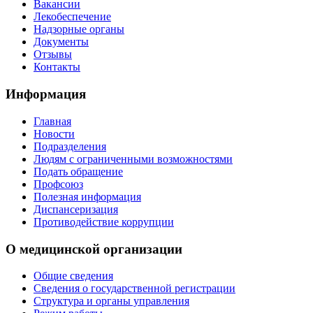
Вакансии
Лекобеспечение
Надзорные органы
Документы
Отзывы
Контакты
Информация
Главная
Новости
Подразделения
Людям с ограниченными возможностями
Подать обращение
Профсоюз
Полезная информация
Диспансеризация
Противодействие коррупции
О медицинской организации
Общие сведения
Сведения о государственной регистрации
Структура и органы управления