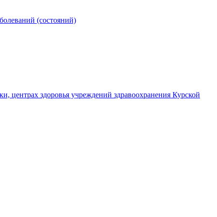
олеваний (состояний)
ки, центрах здоровья учреждений здравоохранения Курской