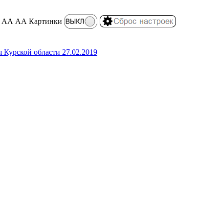
АА
АА
Картинки
 Курской области 27.02.2019