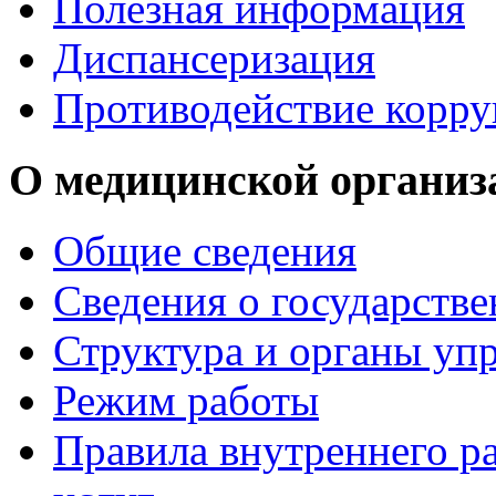
Полезная информация
Диспансеризация
Противодействие корр
О медицинской организ
Общие сведения
Сведения о государств
Структура и органы уп
Режим работы
Правила внутреннего р