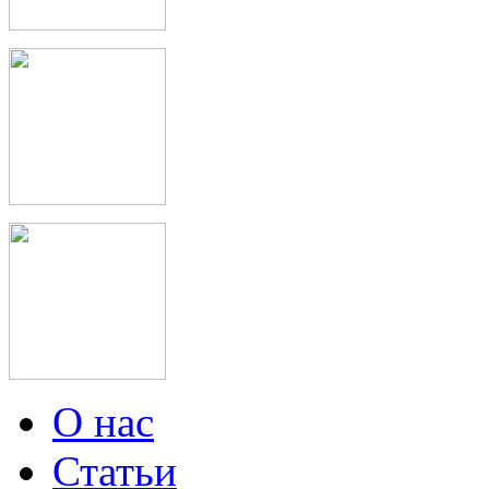
О нас
Статьи