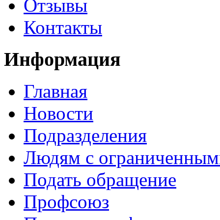
Отзывы
Контакты
Информация
Главная
Новости
Подразделения
Людям с ограниченным
Подать обращение
Профсоюз