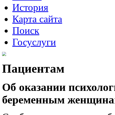
История
Карта сайта
Поиск
Госуслуги
Пациентам
Об оказании психоло
беременным женщин