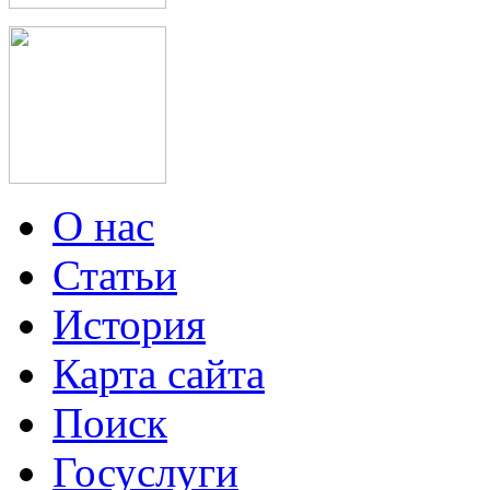
О нас
Статьи
История
Карта сайта
Поиск
Госуслуги