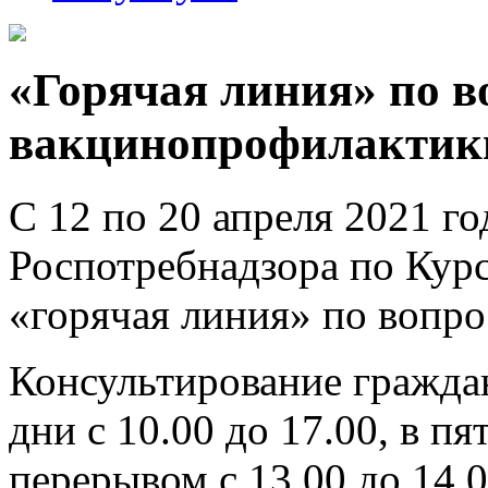
«Горячая линия» по в
вакцинопрофилактик
С 12 по 20 апреля 2021 г
Роспотребнадзора по Курс
«горячая линия» по вопр
Консультирование граждан
дни с 10.00 до 17.00, в пя
перерывом с 13.00 до 14.