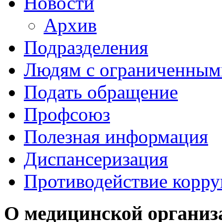
Новости
Архив
Подразделения
Людям с ограниченным
Подать обращение
Профсоюз
Полезная информация
Диспансеризация
Противодействие корр
О медицинской организ