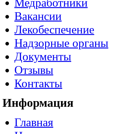
Медработники
Вакансии
Лекобеспечение
Надзорные органы
Документы
Отзывы
Контакты
Информация
Главная