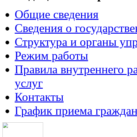
Общие сведения
Сведения о государств
Структура и органы уп
Режим работы
Правила внутреннего р
услуг
Контакты
График приема граждан