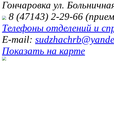
Гончаровка ул. Больничная
8 (47143) 2-29-66 (прием
Телефоны отделений и сп
E-mail:
sudzhachrb@yande
Показать на карте